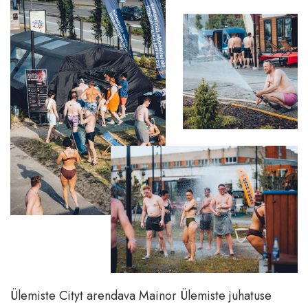
Ülemiste Cityt arendava Mainor Ülemiste juhatuse