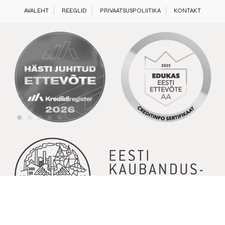
AVALEHT
REEGLID
PRIVAATSUSPOLIITIKA
KONTAKT