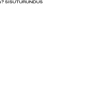
s? SISUTURUNDUS