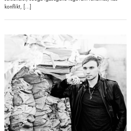
konflikt, […]