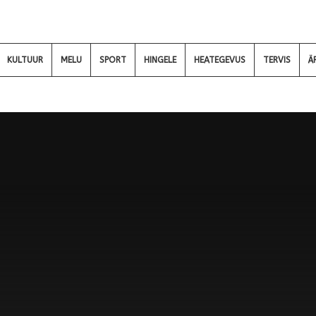
KULTUUR
MELU
SPORT
HINGELE
HEATEGEVUS
TERVIS
Ä