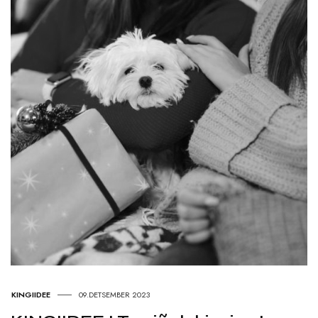
KINGIIDEE
09.DETSEMBER 2023