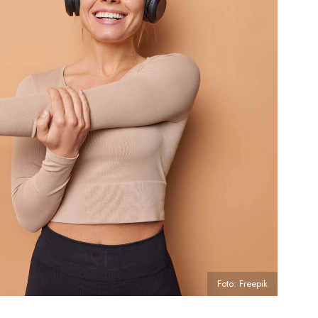
Foto: Freepik