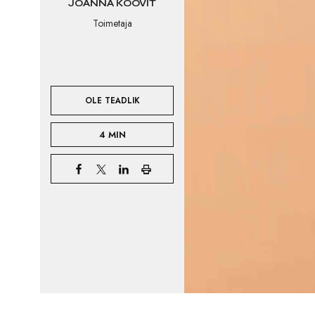
JOANNA KOOVIT
Toimetaja
OLE TEADLIK
4 MIN