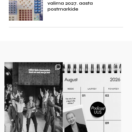
valima 2027. aasta
postmarkide