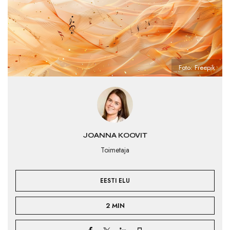
Foto: Freepik
JOANNA KOOVIT
Toimetaja
EESTI ELU
2 MIN