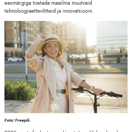
eesmärgiga toetada maailma muutvaid
tehnoloogiaettevõtteid ja innovatsiooni.
Foto: Freepik