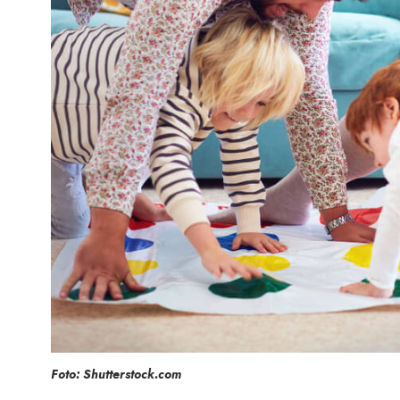
Foto: Shutterstock.com