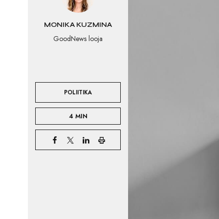
MONIKA KUZMINA
GoodNews looja
POLIITIKA
4 MIN