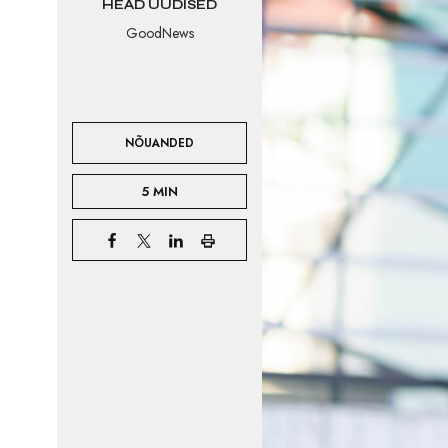
HEAD UUDISED
GoodNews
NÕUANDED
5 MIN