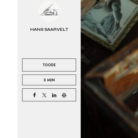
HANS SAARVELT
TOODE
3 MIN