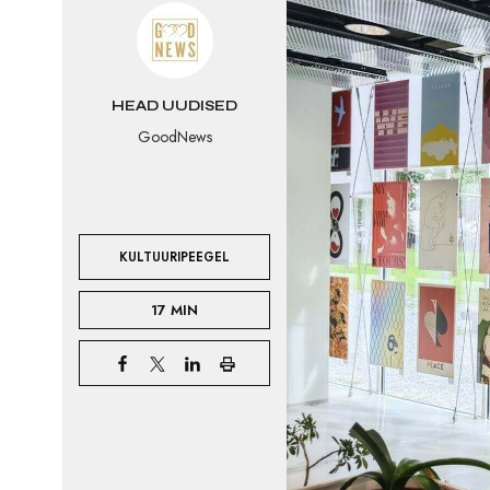
HEAD UUDISED
GoodNews
KULTUURIPEEGEL
17 MIN