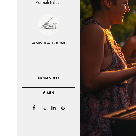
Portaali haldur
ANNIKA TOOM
NÕUANDED
6 MIN