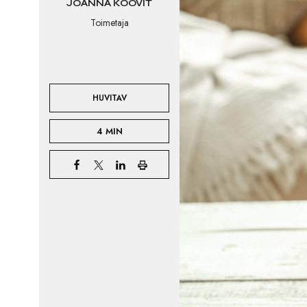
JOANNA KOOVIT
Toimetaja
HUVITAV
4 MIN