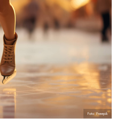
Foto: Freepik