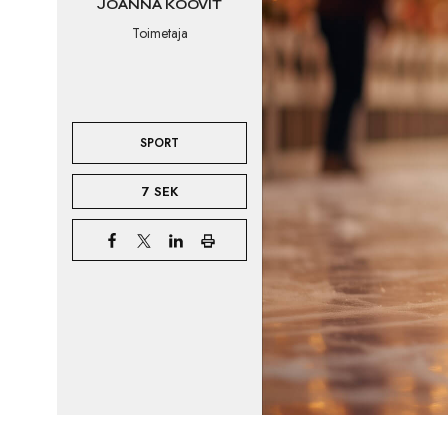
JOANNA KOOVIT
Toimetaja
SPORT
7 SEK