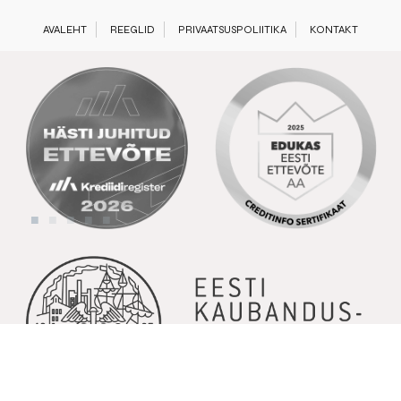
AVALEHT
REEGLID
PRIVAATSUSPOLIITIKA
KONTAKT