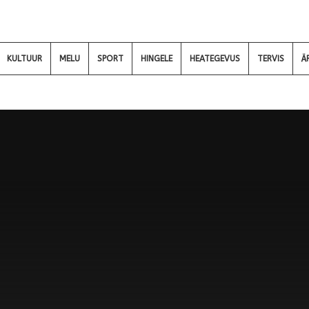
KULTUUR
MELU
SPORT
HINGELE
HEATEGEVUS
TERVIS
Ä