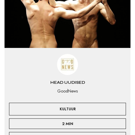
HEAD UUDISED
GoodNews
KULTUUR
2 MIN