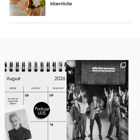
klientide