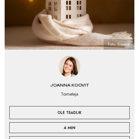
Foto: Freepik
JOANNA KOOVIT
Toimetaja
OLE TEADLIK
4 MIN