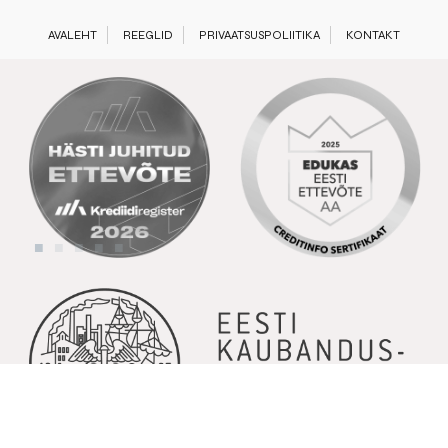
AVALEHT
REEGLID
PRIVAATSUSPOLIITIKA
KONTAKT