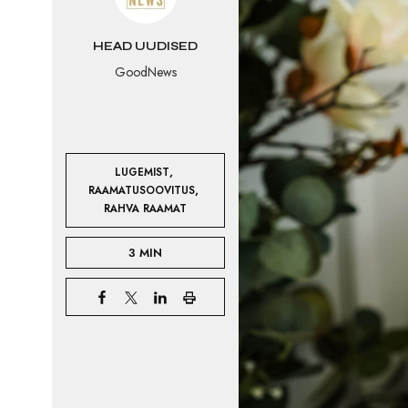
HEAD UUDISED
GoodNews
,
LUGEMIST
,
RAAMATUSOOVITUS
RAHVA RAAMAT
3 MIN