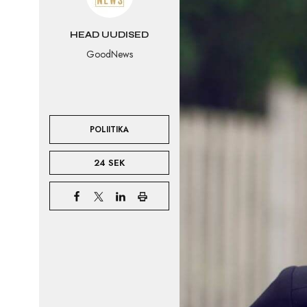
HEAD UUDISED
GoodNews
POLIITIKA
24 SEK