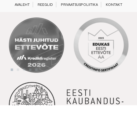
AVALEHT
REEGLID
PRIVAATSUSPOLIITIKA
KONTAKT